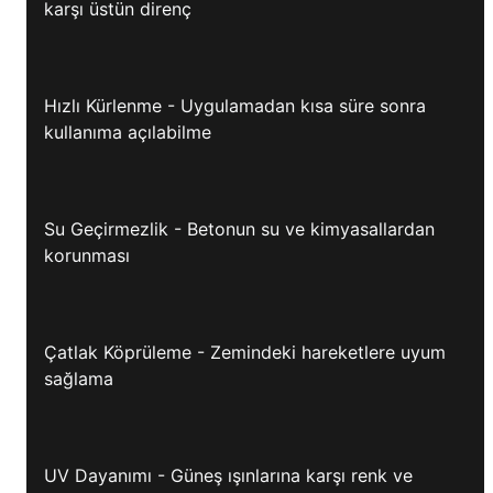
karşı üstün direnç
Hızlı Kürlenme - Uygulamadan kısa süre sonra
kullanıma açılabilme
Su Geçirmezlik - Betonun su ve kimyasallardan
korunması
Çatlak Köprüleme - Zemindeki hareketlere uyum
sağlama
UV Dayanımı - Güneş ışınlarına karşı renk ve