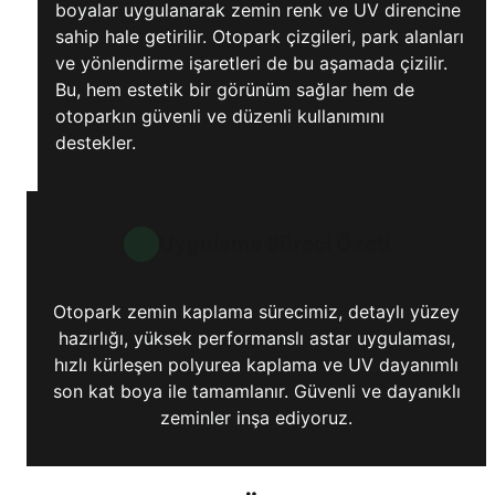
boyalar uygulanarak zemin renk ve UV direncine
sahip hale getirilir. Otopark çizgileri, park alanları
ve yönlendirme işaretleri de bu aşamada çizilir.
Bu, hem estetik bir görünüm sağlar hem de
otoparkın güvenli ve düzenli kullanımını
destekler.
Uygulama Süreci Özeti
Otopark zemin kaplama sürecimiz, detaylı yüzey
hazırlığı, yüksek performanslı astar uygulaması,
hızlı kürleşen polyurea kaplama ve UV dayanımlı
son kat boya ile tamamlanır. Güvenli ve dayanıklı
zeminler inşa ediyoruz.