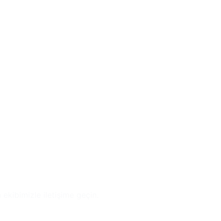
kibimizle iletişime geçin.