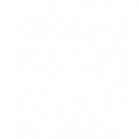
malzemeleri seçmekti. Bu bağlamda, Epoksi Astar, Sa
Polyurea ve Alifatik Boya kombinasyonunun en uygun
çözüm olduğuna karar verdik. Epoksi Astar, seramik
yüzeye mükemmel bir yapışma sağlayarak sonraki
katmanların zeminle bütünleşmesine zemin hazırladı.
Saf Polyurea ise, yüksek elastikiyeti ve su geçirmezlik
özelliği sayesinde terasın suya karşı tam koruma
sağlamasını garanti etti. Son olarak, Alifatik Boya UV
ışınlarına dayanıklılığı ve estetik görünümü ile projeye
değer kattı. Uygulama sürecimiz titizlikle planlandı ve
uygulandı. İlk olarak, seramik yüzeydeki parlaklığı
gidermek ve yüzeyi pürüzlendirmek amacıyla elmas
uçlu hafif silim makinası ile dikkatlice silim yapıldı. Bu
işlem, Epoksi Astar'ın seramiğe daha iyi tutunmasını
sağladı. Ardından, kırık veya hasarlı seramikler onarıldı
böylece zemin yüzeyi düzeltildi. Epoksi Astar
uygulaması, yüzeyin emiciliğini azaltarak Saf
Polyurea'nın daha verimli bir şekilde uygulanmasına
olanak tanıdı. 2 mm kalınlığında Saf Polyurea