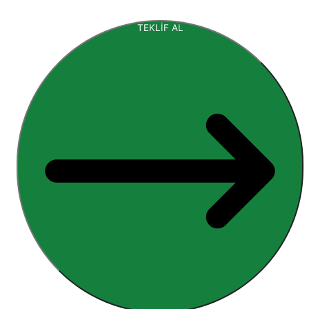
TEKLİF AL