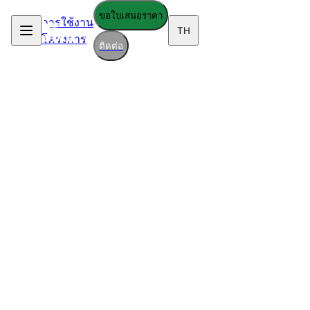
ขอใบเสนอราคา
การใช้งาน
TH
โครงการ
ติดต่อ