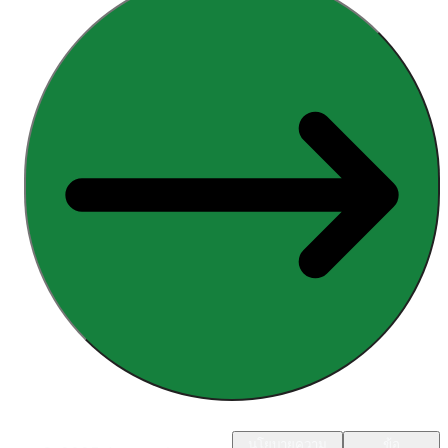
นโยบายความ
ข้อ