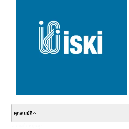
คุณสมบัติ
ความยืดหยุ่นสูง