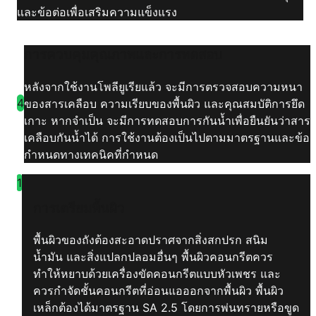
และข้อต่อเพื่อเสริมความแข็งแรง
การควบคุมคุณภาพและการทดสอบ
หลังจากใช้งานโพลียูเรียแล้ว จะมีการตรวจสอบความหนา
4
ของสารเคลือบ ความเรียบของพื้นผิว และคุณสมบัติการยึด
เกาะ หากจำเป็น จะมีการทดสอบการกันน้ำเพื่อยืนยันว่าสาร
เคลือบกันน้ำได้ การใช้งานต้องเป็นไปตามมาตรฐานและข้อ
กำหนดทางเทคนิคที่กำหนด
1
การเตรียมพื้นผิว
พื้นผิวของถังต้องสะอาดปราศจากสิ่งสกปรก สนิม
น้ำมัน และสิ่งแปลกปลอมอื่นๆ พื้นผิวคอนกรีตควร
ทำให้หยาบด้วยเครื่องขัดคอนกรีตแบบหัวเพชร และ
ควรกำจัดชั้นคอนกรีตที่อ่อนแอออกจากพื้นผิว พื้นผิว
เหล็กต้องได้มาตรฐาน SA 2.5 โดยการพ่นทรายหรือขูด