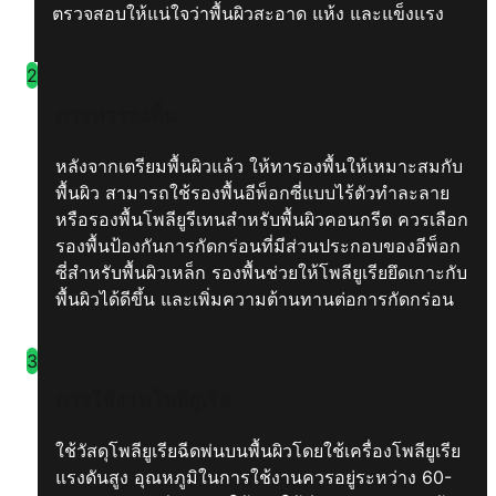
ตรวจสอบให้แน่ใจว่าพื้นผิวสะอาด แห้ง และแข็งแรง
2
การทารองพื้น
หลังจากเตรียมพื้นผิวแล้ว ให้ทารองพื้นให้เหมาะสมกับ
พื้นผิว สามารถใช้รองพื้นอีพ็อกซี่แบบไร้ตัวทำละลาย
หรือรองพื้นโพลียูรีเทนสำหรับพื้นผิวคอนกรีต ควรเลือก
รองพื้นป้องกันการกัดกร่อนที่มีส่วนประกอบของอีพ็อก
ซี่สำหรับพื้นผิวเหล็ก รองพื้นช่วยให้โพลียูเรียยึดเกาะกับ
พื้นผิวได้ดีขึ้น และเพิ่มความต้านทานต่อการกัดกร่อน
3
การใช้งานโพลียูเรีย
ใช้วัสดุโพลียูเรียฉีดพ่นบนพื้นผิวโดยใช้เครื่องโพลียูเรีย
แรงดันสูง อุณหภูมิในการใช้งานควรอยู่ระหว่าง 60-