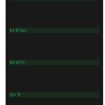
ระยะเวลาการบ่ม
24 ชั่วโมง
อุณหภูมิในการใช้งาน
60-85°C
ความทนทาน
20+ ปี