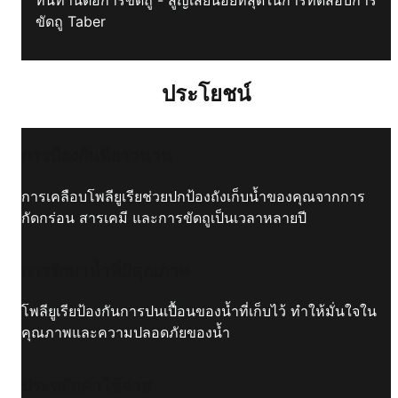
ขัดถู Taber
ประโยชน์
การป้องกันที่ยาวนาน
การเคลือบโพลียูเรียช่วยปกป้องถังเก็บน้ำของคุณจากการ
กัดกร่อน สารเคมี และการขัดถูเป็นเวลาหลายปี
การรักษาน้ำที่มีคุณภาพ
โพลียูเรียป้องกันการปนเปื้อนของน้ำที่เก็บไว้ ทำให้มั่นใจใน
คุณภาพและความปลอดภัยของน้ำ
ประหยัดค่าใช้จ่าย