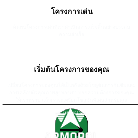
โครงการเด่น
ค้นพบโครงการเด่นที่เราดำเนินการเสร็จสิ้นอย่างประสบ
ความสำเร็จ
เริ่มต้นโครงการของคุณ
เปลี่ยนโครงการของคุณให้เป็นจริงด้วยโซลูชันการกันซึมและ
การเคลือบผิวคุณภาพสูงของเรา บอกความต้องการของคุณ
ให้เราทราบ แล้วเราจะเตรียมโซลูชันพิเศษสำหรับคุณ
ขอใบเสนอราคา