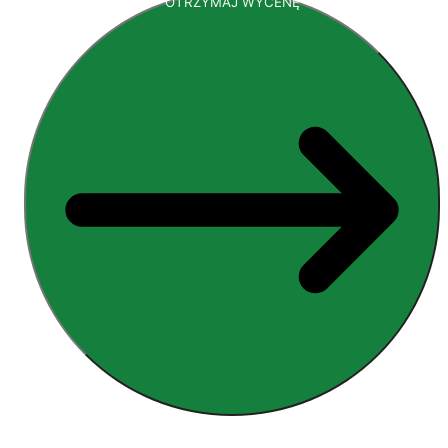
OTRZYMAJ WYCENĘ