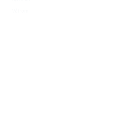
Våtrom