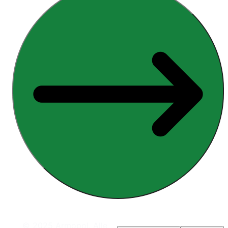
© 2025 Armopol. Alle