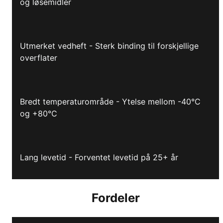
og løsemidler
Utmerket vedheft - Sterk binding til forskjellige
overflater
Bredt temperaturområde - Ytelse mellom -40°C
og +80°C
Lang levetid - Forventet levetid på 25+ år
Fordeler