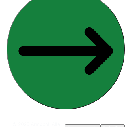
© 2025 Armopol. Alle