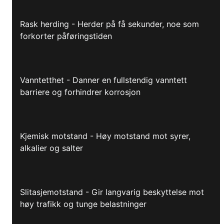
Rask herding - Herder på få sekunder, noe som
forkorter påføringstiden
Vanntetthet - Danner en fullstendig vanntett
barriere og forhindrer korrosjon
Kjemisk motstand - Høy motstand mot syrer,
alkalier og salter
Slitasjemotstand - Gir langvarig beskyttelse mot
høy trafikk og tunge belastninger