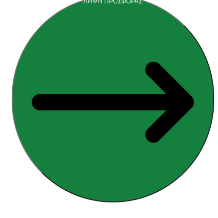
ΛΗΨΗ ΠΡΟΣΦΟΡΑΣ