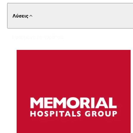
Λύσεις
Εφαρμογή σε ταράτσα