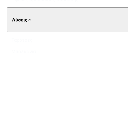
Λύσεις
Ταράτσες
Μπαλκόνια