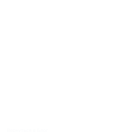
Вернуться в Блог