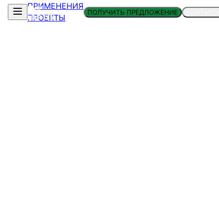
ПРИМЕНЕНИЯ
ПОЛУЧИТЬ ПРЕДЛОЖЕНИЕ
КОНТАКТ
ПРОЕКТЫ