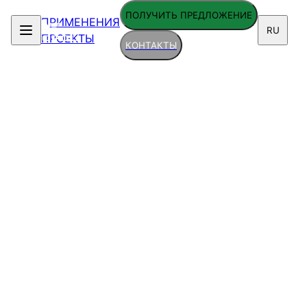
ПОЛУЧИТЬ ПРЕДЛОЖЕНИЕ
ПРИМЕНЕНИЯ
RU
ПРОЕКТЫ
КОНТАКТЫ