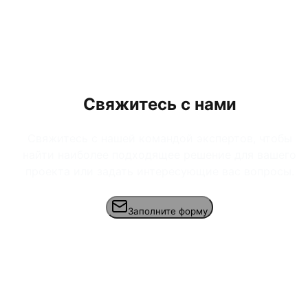
Свяжитесь с нами
Свяжитесь с нашей командой экспертов, чтобы
найти наиболее подходящее решение для вашего
проекта или задать интересующие вас вопросы.
Заполните форму