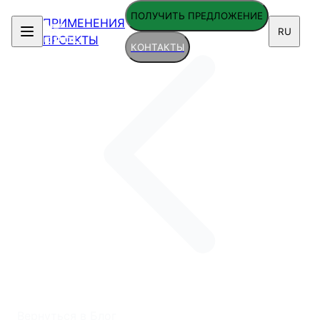
ПОЛУЧИТЬ ПРЕДЛОЖЕНИЕ
ПРИМЕНЕНИЯ
RU
ПРОЕКТЫ
КОНТАКТЫ
Вернуться в Блог