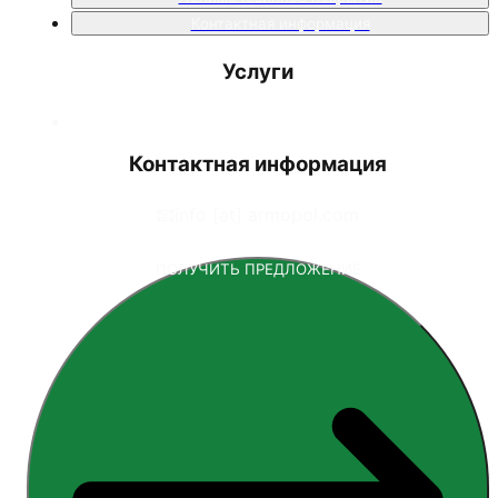
Контактная информация
Услуги
Контактная информация
📧
info [at] armopol.com
ПОЛУЧИТЬ ПРЕДЛОЖЕНИЕ