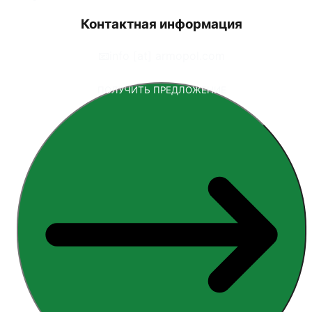
Контактная информация
📧
info [at] armopol.com
ПОЛУЧИТЬ ПРЕДЛОЖЕНИЕ