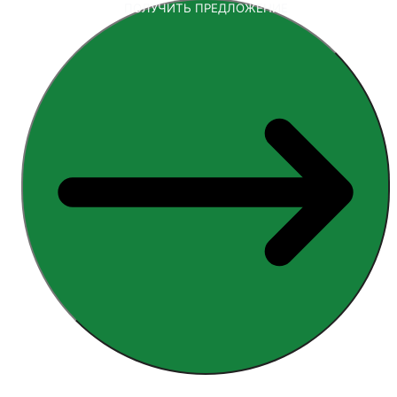
ПОЛУЧИТЬ ПРЕДЛОЖЕНИЕ