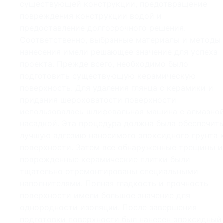
существующей конструкции, предотвращение
повреждения конструкции водой и
предоставление долгосрочного решения.
Соответственно, выбранные материалы и методы
нанесения имели решающее значение для успеха
проекта. Прежде всего, необходимо было
подготовить существующую керамическую
поверхность. Для удаления глянца с керамики и
придания шероховатости поверхности
использовалась шлифовальная машина с алмазно
насадкой. Эта процедура должна была обеспечит
лучшую адгезию наносимого эпоксидного грунта 
поверхности. Затем все обнаруженные трещины и
поврежденные керамические плитки были
тщательно отремонтированы специальными
наполнителями. Полная гладкость и прочность
поверхности имели большое значение для
однородности изоляции. После завершения
подготовки поверхности был нанесен эпоксидный