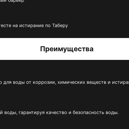
есте на истирание по Таберу
Преимущества
для воды от коррозии, химических веществ и истиран
 воды, гарантируя качество и безопасность воды.