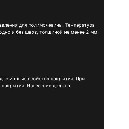
авления для полимочевины. Температура
дно и без швов, толщиной не менее 2 мм.
дгезионные свойства покрытия. При
 покрытия. Нанесение должно