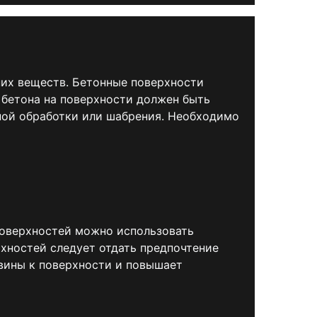
них веществ. Бетонные поверхности
бетона на поверхности должен быть
ной обработки или шабрения. Необходимо
поверхностей можно использовать
рхностей следует отдать предпочтение
вины к поверхности и повышает