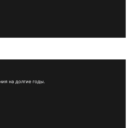
ия на долгие годы.