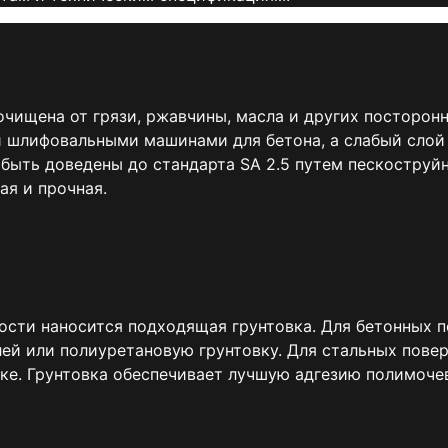
чищена от грязи, ржавчины, масла и других посторон
шлифовальными машинами для бетона, а слабый слой 
 быть доведены до стандарта SA 2.5 путем пескоструй
ая и прочная.
ости наносится подходящая грунтовка. Для бетонных 
ей или полиуретановую грунтовку. Для стальных пове
ке. Грунтовка обеспечивает лучшую адгезию полимоче