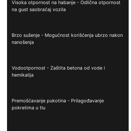
Visoka otpornost na habanje - Odlična otpornost
na gust saobraćaj vozila
Brzo sušenje - Mogućnost korišćenja ubrzo nakon
nanošenja
Vodootpornost - Zaštita betona od vode i
hemikalija
Premošćavanje pukotina - Prilagođavanje
pokretima u tlu