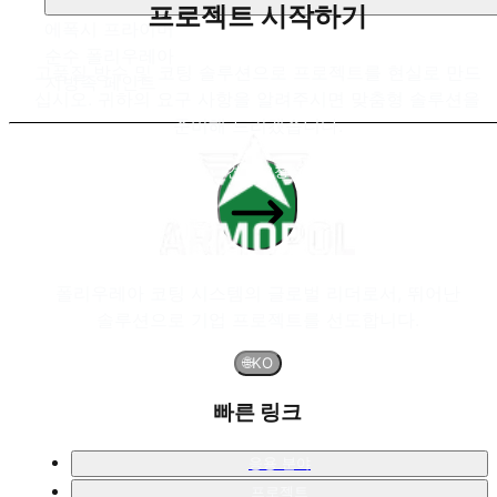
프로젝트 시작하기
에폭시 프라이머
순수 폴리우레아
고품질 방수 및 코팅 솔루션으로 프로젝트를 현실로 만드
지방족 페인트
십시오. 귀하의 요구 사항을 알려주시면 맞춤형 솔루션을
준비해 드리겠습니다.
견적 요청
폴리우레아 코팅 시스템의 글로벌 리더로서, 뛰어난
솔루션으로 기업 프로젝트를 선도합니다.
🌐
KO
빠른 링크
응용 분야
프로젝트