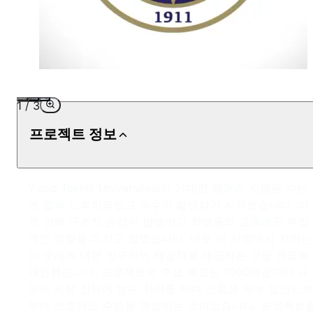
1
/
3
프로젝트 정보
Yıldız Teknik Üniversitesi의 거대한 캠퍼스 지붕은 수년
에 걸쳐 노후화되었고 누수가 발생하기 시작했습니다. 이
로 인해 구조적 손상이 발생하고 학생들의 교육에도 부정
적인 영향을 미치고 있었습니다. 바로 이 시점에서 저희는
이 문제에 대한 영구적인 해결책을 제공하는 것을 목표로
개입했습니다. 프로젝트의 주요 목표는 1000제곱미터 규
모의 지붕 전체에 방수 처리를 하여 건물을 외부 요인으로
부터 보호하고 수명을 연장하는 것이었습니다. 프로젝트