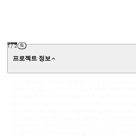
1
/
2
프로젝트 정보
AFAD의 중요한 작전에서 물류 및 조정의 중단 없는 제공
은 매우 중요합니다. 이러한 인식하에 AFAD 주차장 영역
의 바닥재를 재시공하여 더욱 안전하고 기능적인 공간을
만드는 것을 목표로 했습니다. 이 프로젝트의 목표는 교통
량이 많은 차량 트래픽에 강하고 수명이 길며 청소가 용이
한 바닥을 만드는 것이었습니다. AFAD의 지속적으로 활
적이며 비상 상황에 항상 대비해야 하는 구조에 적합한 솔
루션을 제공하는 것이 우리의 우선 순위였습니다. 프로젝