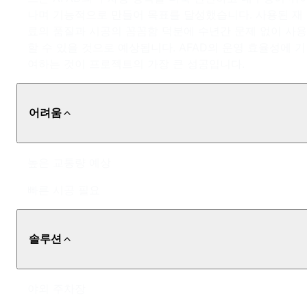
나며 기능적으로 만들어 목표를 달성했습니다. 사용된 재
료의 품질과 시공의 꼼꼼함 덕분에 수년간 문제 없이 사용
할 수 있을 것으로 예상됩니다. AFAD의 운영 효율성에 기
여하는 것이 프로젝트의 가장 큰 성공입니다.
어려움
높은 교통량 예상
빠른 시공 필요
솔루션
야외 주차장