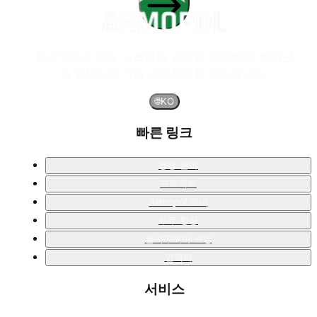
폴리우레아 코팅 시스템의 글로벌 리더로서, 뛰어난
솔루션으로 기업 프로젝트를 선도합니다.
🌐
KO
빠른 링크
응용 분야
프로젝트
Armopol 코너
우주 항공
폴리우레아 코팅
연락처
서비스