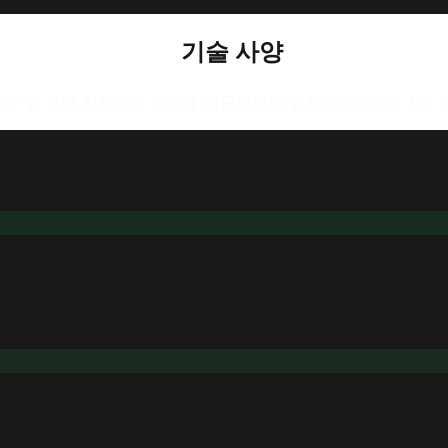
기술 사양
고성능 및 오래 지속되는 보호를 제공하도록 설계되었습니다. EN