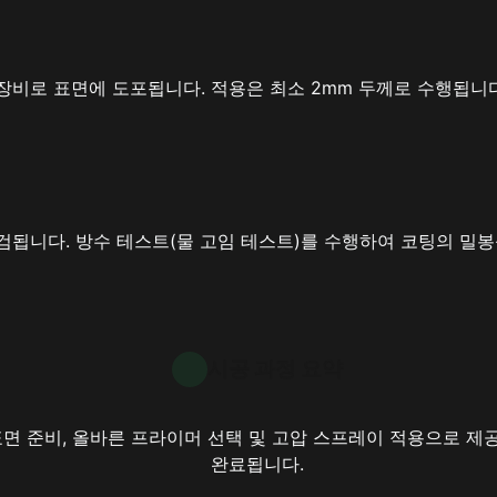
비로 표면에 도포됩니다. 적용은 최소 2mm 두께로 수행됩니다
됩니다. 방수 테스트(물 고임 테스트)를 수행하여 코팅의 밀봉
시공 과정 요약
면 준비, 올바른 프라이머 선택 및 고압 스프레이 적용으로 제
완료됩니다.