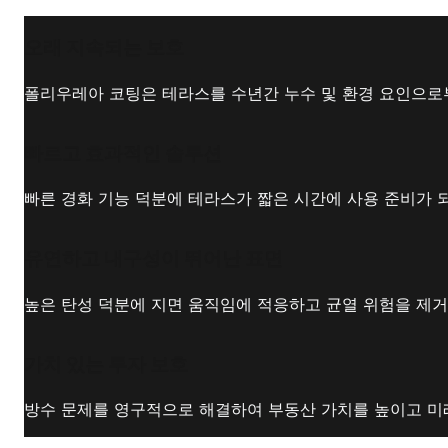
오래 지속되는 보호
폴리우레아 코팅은 테라스를 수년간 누수 및 환경 요인으로
빠르고 효과적인 솔루션
빠른 경화 기능 덕분에 테라스가 짧은 시간에 사용 준비가 
유연하고 내구성이 뛰어난 표면
높은 탄성 덕분에 지면 움직임에 적응하고 균열 위험을 제거
가치 있는 투자 보호
방수 문제를 영구적으로 해결하여 부동산 가치를 높이고 미래