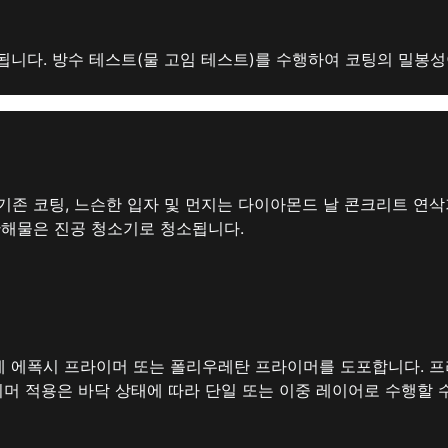
니다. 방수 테스트(물 고임 테스트)를 수행하여 코팅의 밀봉성
기존 코팅, 느슨한 입자 및 먼지는 다이아몬드 날 콘크리트 연삭
잔해물은 진공 청소기로 청소됩니다.
 에폭시 프라이머 또는 폴리우레탄 프라이머를 도포합니다. 
이머 적용은 바닥 상태에 따라 단일 또는 이중 레이어로 수행할 