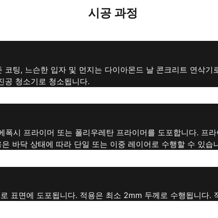
시공 과정
 코팅, 느슨한 입자 및 먼지는 다이아몬드 날 콘크리트 연삭기로
진공 청소기로 청소됩니다.
에폭시 프라이머 또는 폴리우레탄 프라이머를 도포합니다. 프
은 바닥 상태에 따라 단일 또는 이중 레이어로 수행할 수 있습
 표면에 도포됩니다. 적용은 최소 2mm 두께로 수행됩니다. 