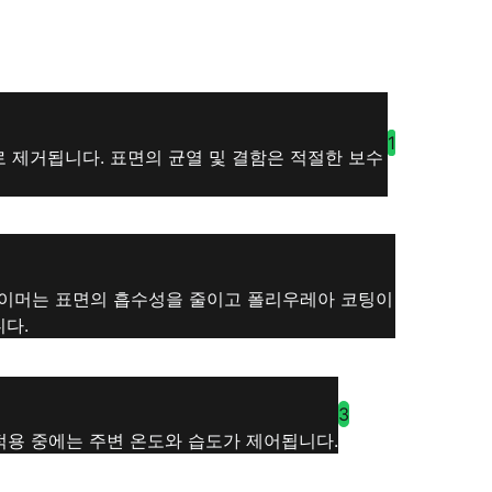
1
 제거됩니다. 표면의 균열 및 결함은 적절한 보수
라이머는 표면의 흡수성을 줄이고 폴리우레아 코팅이
니다.
3
적용 중에는 주변 온도와 습도가 제어됩니다.