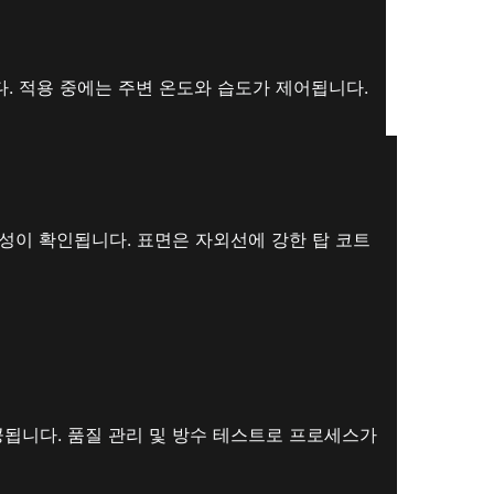
. 적용 중에는 주변 온도와 습도가 제어됩니다.
성이 확인됩니다. 표면은 자외선에 강한 탑 코트
공됩니다. 품질 관리 및 방수 테스트로 프로세스가