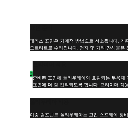
표면 준비
테라스 표면은 기계적 방법으로 청소됩니다. 기존
모르타르로 수리됩니다. 먼지 및 기타 잔해물은 
프라이머 적용
2
준비된 표면에 폴리우레아와 호환되는 무용제 
표면에 더 잘 접착되도록 합니다. 프라이머 적용
폴리우레아 적용
이중 컴포넌트 폴리우레아는 고압 스프레이 장비로