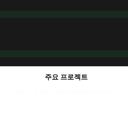
주요 프로젝트
성공적으로 완료한 주요 프로젝트를 살펴보십시오.