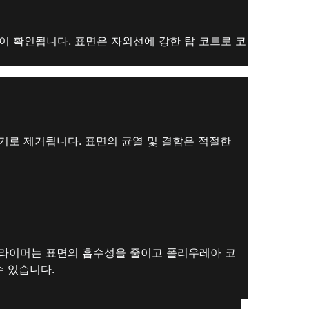
이 확인됩니다. 표면은 자외선에 강한 탑 코트로 코
기로 제거됩니다. 표면의 균열 및 결함은 적절한
프라이머는 표면의 흡수성을 줄이고 폴리우레아 코
수 있습니다.