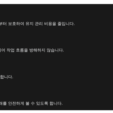
부터 보호하여 유지 관리 비용을 줄입니다.
되어 작업 흐름을 방해하지 않습니다.
합니다.
를 안전하게 볼 수 있도록 합니다.