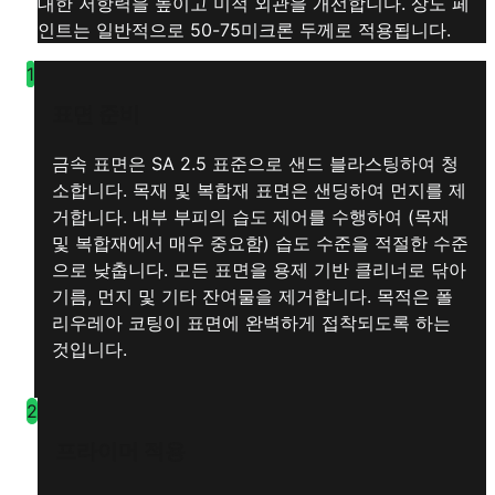
대한 저항력을 높이고 미적 외관을 개선합니다. 상도 페
인트는 일반적으로 50-75미크론 두께로 적용됩니다.
1
표면 준비
금속 표면은 SA 2.5 표준으로 샌드 블라스팅하여 청
소합니다. 목재 및 복합재 표면은 샌딩하여 먼지를 제
거합니다. 내부 부피의 습도 제어를 수행하여 (목재
및 복합재에서 매우 중요함) 습도 수준을 적절한 수준
으로 낮춥니다. 모든 표면을 용제 기반 클리너로 닦아
기름, 먼지 및 기타 잔여물을 제거합니다. 목적은 폴
리우레아 코팅이 표면에 완벽하게 접착되도록 하는
것입니다.
2
프라이머 적용