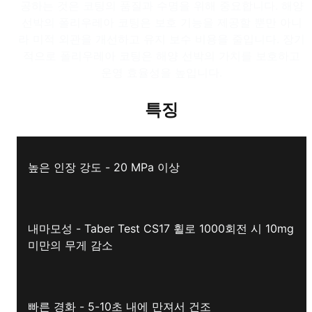
공하는 것은 코팅의 품질과 수명을 위해 중요합니다. 해양
선박의 폴리우레아 코팅은 보호 기능을 제공할 뿐만 아니
라 미적 외관을 개선하고 유지 보수 비용을 줄입니다. 장기
적으로 폴리우레아 코팅은 해양 선박의 가치를 보호하고
운영 효율성을 높입니다.
특징
높은 인장 강도 - 20 MPa 이상
내마모성 - Taber Test CS17 휠로 1000회전 시 10mg
미만의 무게 감소
빠른 경화 - 5-10초 내에 만져서 건조