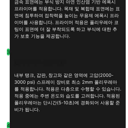
금속 표면에는 부식 방지 아연 인산염 기반 에폭시
프라이머를 적용합니다. 목재 및 복합재 표면에는 표
면에 침투하여 접착력을 높이는 무용제 에폭시 프라
이머를 사용합니다. 프라이머 적용은 폴리우레아 코
팅이 표면에 더 잘 부착되도록 하고 부식에 대한 추
가 보호 기능을 제공합니다.
3
폴리우레아 코팅 적용
내부 탱크, 갑판, 창고와 같은 영역에 고압(2000-
3000 psi) 스프레이 장비로 최소 2mm 폴리우레아
를 적용합니다. 적용은 다층으로 수행할 수 있습니다.
적용 중에는 주변 온도와 습도를 고려합니다. 적용된
폴리우레아는 단시간(5-10초)에 경화되어 사용할 준
비가 됩니다.
4