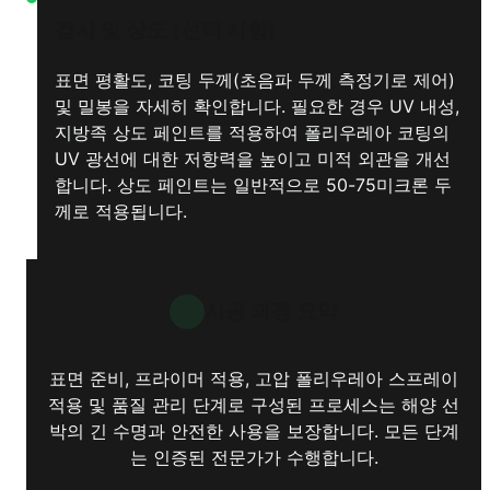
검사 및 상도 (선택 사항)
표면 평활도, 코팅 두께(초음파 두께 측정기로 제어)
및 밀봉을 자세히 확인합니다. 필요한 경우 UV 내성,
지방족 상도 페인트를 적용하여 폴리우레아 코팅의
UV 광선에 대한 저항력을 높이고 미적 외관을 개선
합니다. 상도 페인트는 일반적으로 50-75미크론 두
께로 적용됩니다.
시공 과정 요약
표면 준비, 프라이머 적용, 고압 폴리우레아 스프레이
적용 및 품질 관리 단계로 구성된 프로세스는 해양 선
박의 긴 수명과 안전한 사용을 보장합니다. 모든 단계
는 인증된 전문가가 수행합니다.