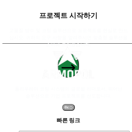
프로젝트 시작하기
고품질 방수 및 코팅 솔루션으로 프로젝트를 현실로 만드
십시오. 귀하의 요구 사항을 알려주시면 맞춤형 솔루션을
준비해 드리겠습니다.
견적 요청
폴리우레아 코팅 시스템의 글로벌 리더로서, 뛰어난
솔루션으로 기업 프로젝트를 선도합니다.
🌐
KO
빠른 링크