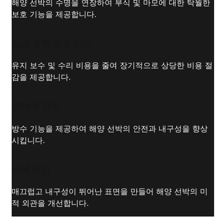
해양 선박의 수명을 연장하여 부식 및 마모에 대한 탁월한
보호 기능을 제공합니다.
낮은 유지 보수 비용
유지 보수 및 수리 비용을 줄여 장기적으로 상당한 비용 절
감을 제공합니다.
향상된 안전
방수 기능을 제공하여 해양 선박의 안전과 내구성을 향상
시킵니다.
미적 외관
매끄럽고 내구성이 뛰어난 표면을 만들어 해양 선박의 미
적 외관을 개선합니다.