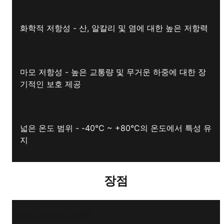
화학적 저항성 - 산, 알칼리 및 염에 대한 높은 저항력
마모 저항성 - 높은 교통량 및 무거운 하중에 대한 장
기적인 보호 제공
넓은 온도 범위 - -40°C ~ +80°C의 온도에서 특성 유
지
장점
오래 지속되는 보호