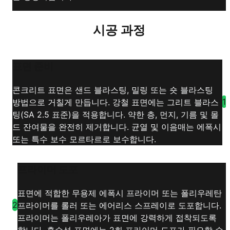
시공 과정
표면 준비
콘크리트 표면은 샌드 블라스팅, 밀링 또는 숏 블라스팅
1
방법으로 거칠게 만듭니다. 강철 표면에는 그리트 블라스
팅(SA 2.5 표준)을 적용합니다. 약한 층, 먼지, 기름 및 몰
드 잔여물을 완전히 제거합니다. 균열 및 이음매는 에폭시
또는 특수 보수 모르타르로 보수합니다.
프라이머 도포
표면에 적합한 무용제 에폭시 프라이머 또는 폴리우레탄
2
프라이머를 롤러 또는 에어리스 스프레이로 도포합니다.
프라이머는 폴리우레아가 표면에 강력하게 접착되도록
합니다. 흡수성 표면에는 2회 프라이머 도포가 필요할 수