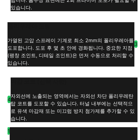
있습니다.
폴리우레아 코팅
가열된 고압 스프레이 기계로 최소 2mm의 폴리우레아를
3
도포합니다. 도포 후 몇 초 안에 경화됩니다. 중요한 지점
(팽창 조인트, 디테일 조인트)은 먼저 수동으로 처리할 수
있습니다.
마감 코트 (선택 사항)
자외선에 노출되는 영역에서는 자외선 차단 폴리우레탄
4
탑 코트를 도포할 수 있습니다. 터널 내부에는 선택적으
로 유색 마감재 또는 미끄럼 방지 첨가제를 추가할 수 있
습니다.
1