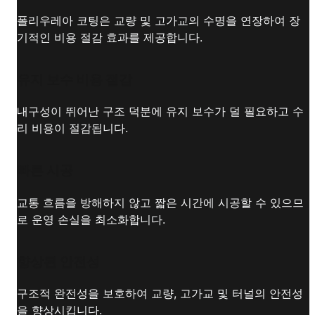
폴리우레아 코팅은 교량 및 고가교의 수명을 연장하여 장
기적인 비용 절감 효과를 제공합니다.
유지 보수 비용 절감
내구성이 뛰어난 구조 덕분에 유지 보수가 덜 필요하고 수
리 비용이 절감됩니다.
빠른 시공
교통 흐름을 방해하지 않고 짧은 시간에 시공할 수 있으므
로 운영 손실을 최소화합니다.
향상된 안전성
구조적 완전성을 보호하여 교량, 고가교 및 터널의 안전성
을 향상시킵니다.