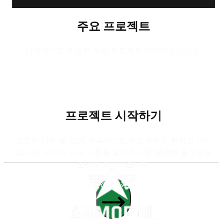
주요 프로젝트
성공적으로 완료한 주요 프로젝트를 살펴보십시오.
프로젝트 시작하기
고품질 방수 및 코팅 솔루션으로 프로젝트를 현실로 만드
십시오. 귀하의 요구 사항을 알려주시면 맞춤형 솔루션을
준비해 드리겠습니다.
견적 요청