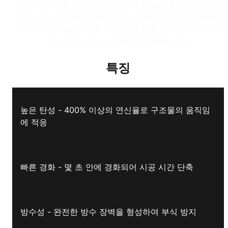
에 따라 제조된 폴리우레아 시스템은 오래 지속되고 신뢰
할 수 있는 솔루션을 제공합니다. 높은 접착력으로 표면에
완벽하게 부착되어 박리 위험을 제거합니다. 다양한 색상
옵션으로 미적 요구 사항도 충족합니다.
특징
높은 탄성 - 400% 이상의 연신율로 구조물의 움직임
에 적응
빠른 경화 - 몇 초 안에 경화되어 시공 시간 단축
방수성 - 완전한 방수 장벽을 형성하여 부식 방지