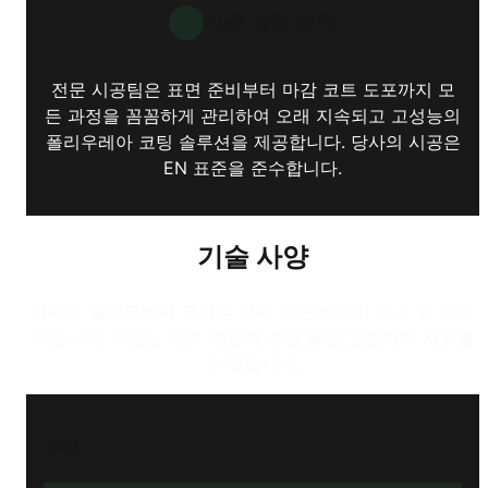
시공 과정 요약
전문 시공팀은 표면 준비부터 마감 코트 도포까지 모
든 과정을 꼼꼼하게 관리하여 오래 지속되고 고성능의
폴리우레아 코팅 솔루션을 제공합니다. 당사의 시공은
EN 표준을 준수합니다.
기술 사양
당사의 폴리우레아 코팅은 국제 표준에 따라 제조 및 테스
트됩니다. 고성능 구조 덕분에 수년 동안 안전하게 사용할
수 있습니다.
두께