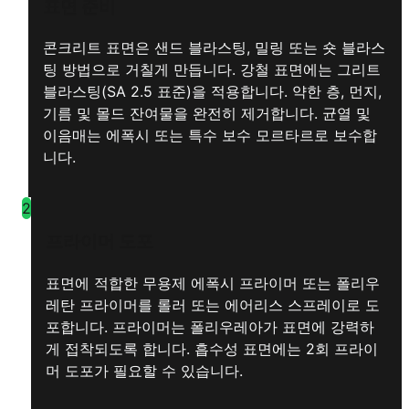
표면 준비
콘크리트 표면은 샌드 블라스팅, 밀링 또는 숏 블라스
팅 방법으로 거칠게 만듭니다. 강철 표면에는 그리트
블라스팅(SA 2.5 표준)을 적용합니다. 약한 층, 먼지,
기름 및 몰드 잔여물을 완전히 제거합니다. 균열 및
이음매는 에폭시 또는 특수 보수 모르타르로 보수합
니다.
2
프라이머 도포
표면에 적합한 무용제 에폭시 프라이머 또는 폴리우
레탄 프라이머를 롤러 또는 에어리스 스프레이로 도
포합니다. 프라이머는 폴리우레아가 표면에 강력하
게 접착되도록 합니다. 흡수성 표면에는 2회 프라이
머 도포가 필요할 수 있습니다.