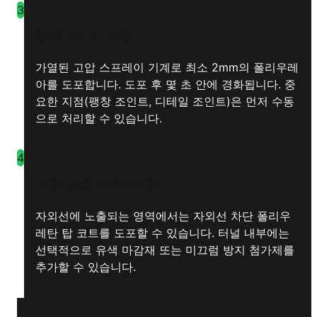
3
폴리우레아 코팅
가열된 고압 스프레이 기계로 최소 2mm의 폴리우레
아를 도포합니다. 도포 후 몇 초 안에 경화됩니다. 중
요한 지점(팽창 조인트, 디테일 조인트)은 먼저 수동
으로 처리할 수 있습니다.
4
마감 코트 (선택 사항)
자외선에 노출되는 영역에서는 자외선 차단 폴리우
레탄 탑 코트를 도포할 수 있습니다. 터널 내부에는
선택적으로 유색 마감재 또는 미끄럼 방지 첨가제를
추가할 수 있습니다.