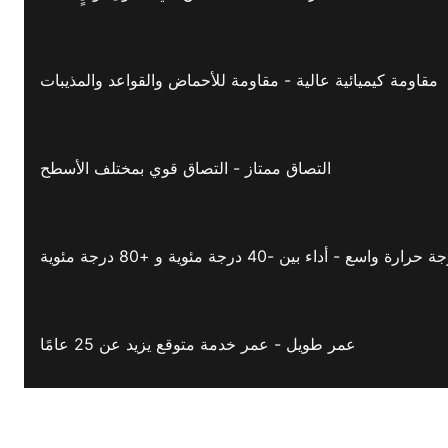
مقاومة كيميائية عالية - مقاومة للأحماض والقواعد والمذيبات
التصاق ممتاز - التصاق قوي بمختلف الأسطح
 واسع - أداء بين -40 درجة مئوية و +80 درجة مئوية
عمر طويل - عمر خدمة متوقع يزيد عن 25 عامًا