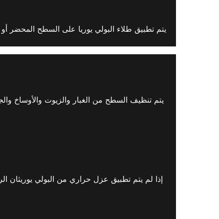
يتم تنظيف السطح من الغبار والزيوت والأوساخ والج
إذا لم يتم تطبيق عزل حراري من البولي يوريثان ال