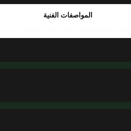
المواصفات الفنية