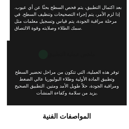
بعد اكتمال التطبيق، يتم فحص السطح بحثًا عن أي عيوب.
إذا لزم الأمر، يتم إجراء التصحيحات وتنظيف السطح. في
مرحلة مراقبة الجودة، يتم قياس وتسجيل معلمات مثل
سمك الطلاء وصلابته وقوة الالتصاق.
ملخص عملية التطبيق
توفر هذه العملية، التي تتكون من مراحل تحضير السطح
وتطبيق المادة الأولية وطلاء البوليوريا عالي الضغط
ومراقبة الجودة، حلاً طويل الأمد ومتين. التطبيق الصحيح
يزيد من سلامة وكفاءة المنشآت.
المواصفات الفنية