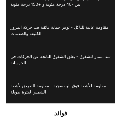
بين -40 درجة مئوية و +150 درجة مئوية
مقاومة عالية للتآكل - توفر حماية فائقة ضد حركة المرور
الكثيفة والصدمات
سد ممتاز للشقوق - يغلق الشقوق الناتجة عن الحركات في
الخرسانة
مقاومة للأشعة فوق البنفسجية - مقاومة للتعرض لأشعة
الشمس لفترة طويلة
فوائد