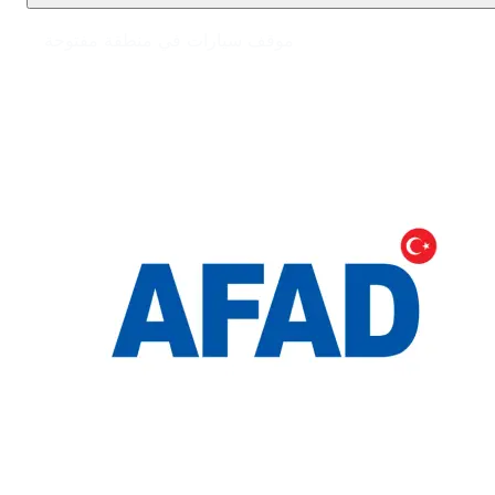
موقف سيارات في منطقة مفتوحة