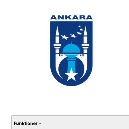
Funktioner