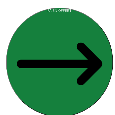
FÅ EN OFFERT