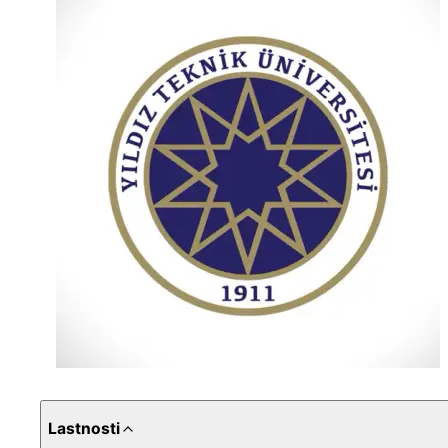
Lastnosti