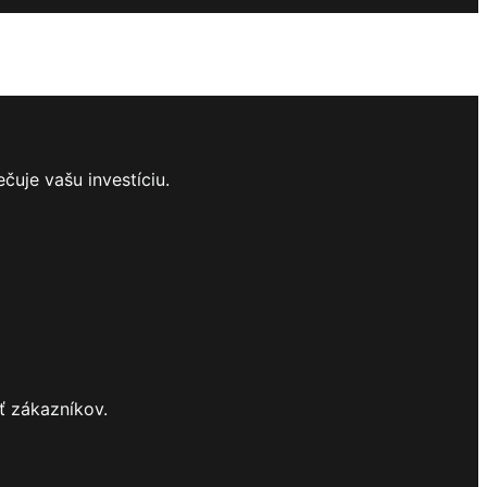
uje vašu investíciu.
ť zákazníkov.