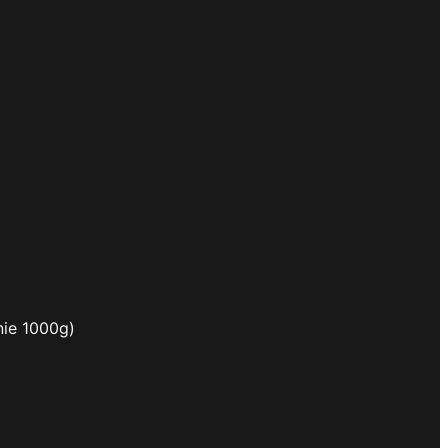
nie 1000g)