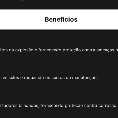
Benefícios
itos da explosão e fornecendo proteção contra ameaças ba
s veículos e reduzindo os custos de manutenção.
portadores blindados, fornecendo proteção contra corrosão