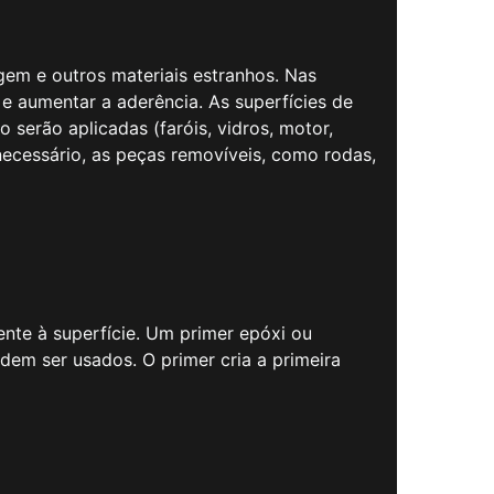
ugem e outros materiais estranhos. Nas
 e aumentar a aderência. As superfícies de
serão aplicadas (faróis, vidros, motor,
ecessário, as peças removíveis, como rodas,
mente à superfície. Um primer epóxi ou
dem ser usados. O primer cria a primeira