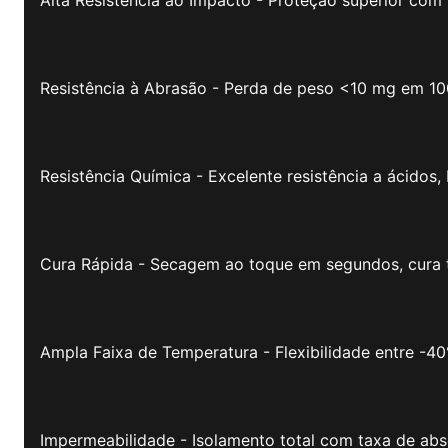
Resistência à Abrasão - Perda de peso <10 mg em 100
Resistência Química - Excelente resistência a ácidos,
Cura Rápida - Secagem ao toque em segundos, cura 
Ampla Faixa de Temperatura - Flexibilidade entre -4
Impermeabilidade - Isolamento total com taxa de ab