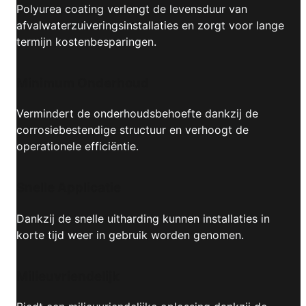
Polyurea coating verlengt de levensduur van
afvalwaterzuiveringsinstallaties en zorgt voor lange
termijn kostenbesparingen.
Minimum Onderhoud
Vermindert de onderhoudsbehoefte dankzij de
corrosiebestendige structuur en verhoogt de
operationele efficiëntie.
Snelle Applicatie
Dankzij de snelle uitharding kunnen installaties in
korte tijd weer in gebruik worden genomen.
Milieuvriendelijk