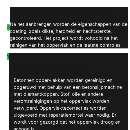
Kwaliteitscontrole en Eindbewerkingen
Na het aanbrengen worden de eigenschappen van de
4
coating, zoals dikte, hardheid en hechtsterkte,
gecontroleerd. Het project wordt voltooid na het
reinigen van het oppervlak en de laatste controles.
1
Oppervlaktevoorbereiding
Betonnen oppervlakken worden gereinigd en
opgeruwd met behulp van een betonslijpmachine
met diamantkoppen. Stof, olie en andere
verontreinigingen op het oppervlak worden
verwijderd. Oppervlaktecorrecties worden
uitgevoerd met reparatiemortel waar nodig. Er
wordt voor gezorgd dat het oppervlak droog en
schoon is.