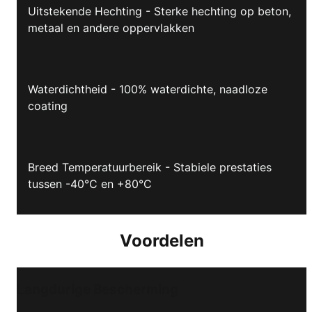
Uitstekende Hechting - Sterke hechting op beton,
metaal en andere oppervlakken
Waterdichtheid - 100% waterdichte, naadloze
coating
Breed Temperatuurbereik - Stabiele prestaties
tussen -40°C en +80°C
Voordelen
Langdurige Bescherming