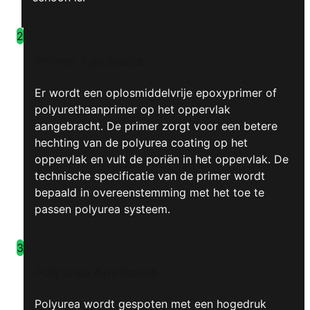
2
Primer Applicatie
Er wordt een oplosmiddelvrije epoxyprimer of
polyurethaanprimer op het oppervlak
aangebracht. De primer zorgt voor een betere
hechting van de polyurea coating op het
oppervlak en vult de poriën in het oppervlak. De
technische specificatie van de primer wordt
bepaald in overeenstemming met het toe te
passen polyurea systeem.
3
Polyurea Applicatie
Polyurea wordt gespoten met een hogedruk