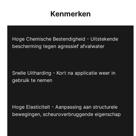
Kenmerken
Hoge Chemische Bestendigheid - Uitstekende
bescherming tegen agressief afvalwater
Snelle Uitharding - Kort na applicatie weer in
gebruik te nemen
Hoge Elasticiteit - Aanpassing aan structurele
bewegingen, scheuroverbruggende eigenschap