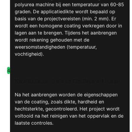
polyurea machine bij een temperatuur van 60-85
graden. De applicatiedikte wordt bepaald op
basis van de projectvereisten (min. 2 mm). Er
wordt een homogene coating verkregen door in
lagen aan te brengen. Tijdens het aanbrengen
wordt rekening gehouden met de
weersomstandigheden (temperatuur,
vochtigheid).
4
Kwaliteitscontrole en Eindbewerkingen
Na het aanbrengen worden de eigenschappen
van de coating, zoals dikte, hardheid en
hechtsterkte, gecontroleerd. Het project wordt
voltooid na het reinigen van het oppervlak en de
laatste controles.