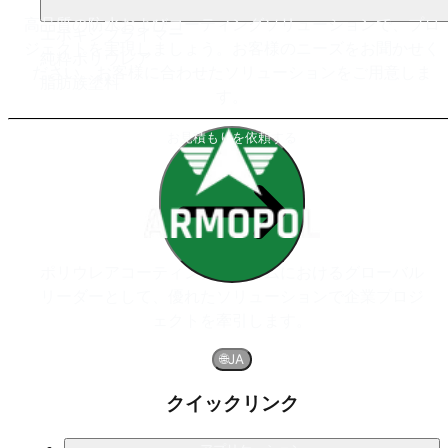
高品質の防水およびコーティングソリューションで、プロ
エポキシプライマー
ジェクトを実現しましょう。お客様のニーズをお聞かせく
純粋ポリウレア
ださい。お客様に合わせたソリューションをご用意しま
脂肪族塗料
す。
お見積もりを依頼する
ポリウレアコーティングシステムにおけるグローバル
リーダーとして、優れたソリューションで企業プロジ
ェクトを牽引します。
🌐
JA
クイックリンク