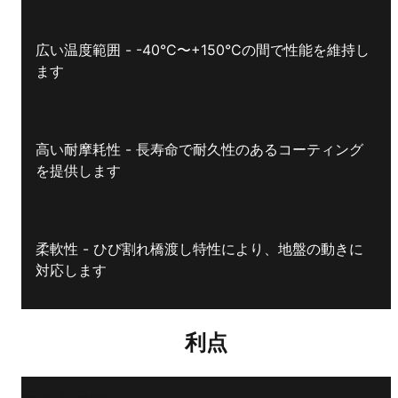
広い温度範囲 - -40°C〜+150°Cの間で性能を維持し
ます
高い耐摩耗性 - 長寿命で耐久性のあるコーティング
を提供します
柔軟性 - ひび割れ橋渡し特性により、地盤の動きに
対応します
利点