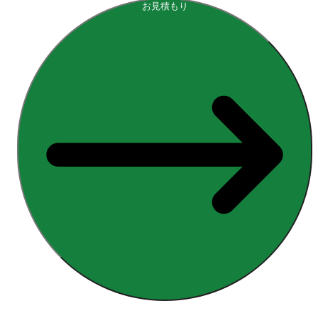
お見積もり