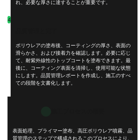
れ、必要な厚さに達することが重要です。
4
品質管理と完了
ポリウレアの塗布後、コーティングの厚さ、表面の
滑らかさ、および接着力を確認します。必要に応じ
て、耐紫外線性のトップコートを塗布できます。最
後に、コーティング表面を清掃し、使用可能な状態
にします。品質管理レポートを作成し、施工のすべ
ての段階を文書化します。
施工プロセスの概要
表面処理、プライマー塗布、高圧ポリウレア噴霧、品
質管理のステップで構成されるこのプロセスにより、