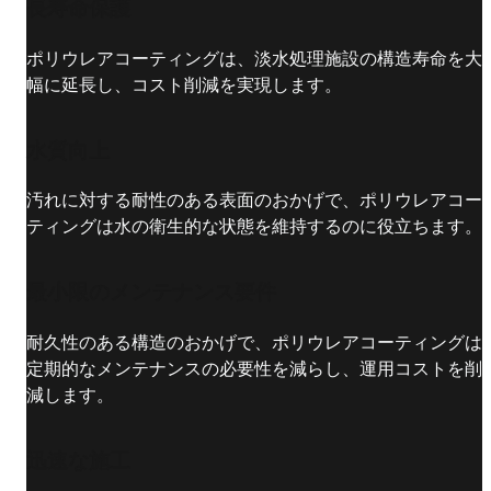
長寿命保護
ポリウレアコーティングは、淡水処理施設の構造寿命を大
幅に延長し、コスト削減を実現します。
水質向上
汚れに対する耐性のある表面のおかげで、ポリウレアコー
ティングは水の衛生的な状態を維持するのに役立ちます。
最小限のメンテナンス要件
耐久性のある構造のおかげで、ポリウレアコーティングは
定期的なメンテナンスの必要性を減らし、運用コストを削
減します。
迅速な施工