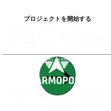
プロジェクトを開始する
高品質の防水およびコーティングソリューションで、プロ
ジェクトを実現しましょう。お客様のニーズをお聞かせく
ださい。お客様に合わせたソリューションをご用意しま
す。
お見積もりを依頼する
ポリウレアコーティングシステムにおけるグローバル
リーダーとして、優れたソリューションで企業プロジ
ェクトを牽引します。