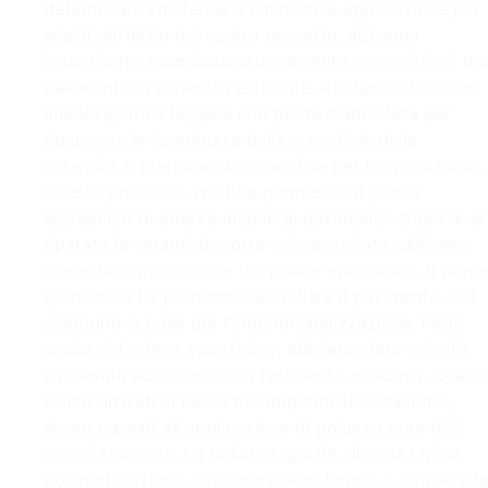
determinare i materiali e i metodi di applicazione più
adatti. All'inizio del nostro progetto, abbiamo
innanzitutto esaminato attentamente le condizioni del
pavimento in ceramica esistente. Abbiamo utilizzato
una levigatrice leggera con punta diamantata per
rimuovere la lucentezza dalla superficie della
ceramica e preparare la superficie per l'applicazione.
Questo processo avrebbe permesso al primer
epossidico di aderire meglio al pavimento. Dopo aver
riparato le ceramiche rotte e danneggiate, abbiamo
eseguito l'applicazione del primer epossidico. Il prime
epossidico ha permesso di livellare il pavimento e di
costituire la base per l'impermeabilizzazione. Nella
scelta del primer epossidico, abbiamo dato priorità
all'elevata adesione e alla resistenza all'acqua. Quan
siamo arrivati al cuore dell'impermeabilizzazione,
siamo passati all'applicazione di poliurea pura di 2
mm di spessore. La poliurea, grazie alla sua rapida
polimerizzazione, evita perdite di tempo e, grazie alla