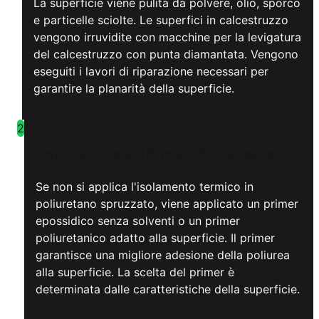
La superficie viene pulita da polvere, olio, sporco
e particelle sciolte. Le superfici in calcestruzzo
vengono irruvidite con macchine per la levigatura
del calcestruzzo con punta diamantata. Vengono
eseguiti i lavori di riparazione necessari per
garantire la planarità della superficie.
2
Applicazione del Primer (Se Necessario)
Se non si applica l'isolamento termico in
poliuretano spruzzato, viene applicato un primer
epossidico senza solventi o un primer
poliuretanico adatto alla superficie. Il primer
garantisce una migliore adesione della poliurea
alla superficie. La scelta del primer è
determinata dalle caratteristiche della superficie.