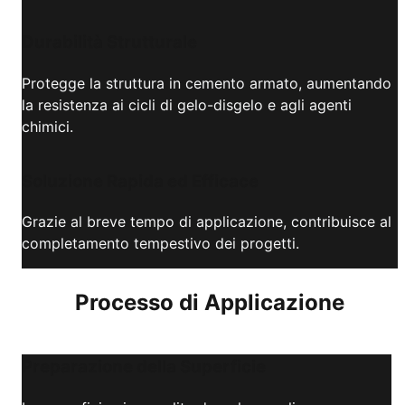
Durabilità Strutturale
Protegge la struttura in cemento armato, aumentando
la resistenza ai cicli di gelo-disgelo e agli agenti
chimici.
Soluzione Rapida ed Efficace
Grazie al breve tempo di applicazione, contribuisce al
completamento tempestivo dei progetti.
Processo di Applicazione
Preparazione della Superficie