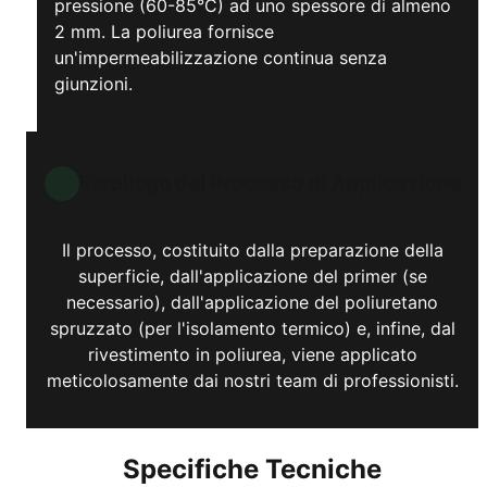
pressione (60-85°C) ad uno spessore di almeno
2 mm. La poliurea fornisce
un'impermeabilizzazione continua senza
giunzioni.
Riepilogo del Processo di Applicazione
Il processo, costituito dalla preparazione della
superficie, dall'applicazione del primer (se
necessario), dall'applicazione del poliuretano
spruzzato (per l'isolamento termico) e, infine, dal
rivestimento in poliurea, viene applicato
meticolosamente dai nostri team di professionisti.
Specifiche Tecniche