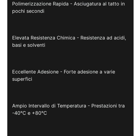
Polimerizzazione Rapida - Asciugatura al tatto in
pochi secondi
Elevata Resistenza Chimica - Resistenza ad acidi,
basi e solventi
Eccellente Adesione - Forte adesione a varie
superfici
Ampio Intervallo di Temperatura - Prestazioni tra
-40°C e +80°C