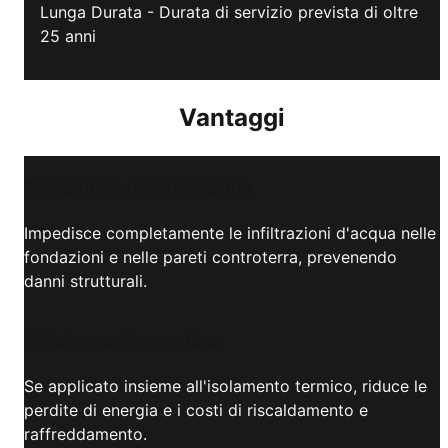
Lunga Durata - Durata di servizio prevista di oltre
25 anni
Vantaggi
Protezione Impermeabile
Impedisce completamente le infiltrazioni d'acqua nelle
fondazioni e nelle pareti controterra, prevenendo
danni strutturali.
Efficienza Energetica
Se applicato insieme all'isolamento termico, riduce le
perdite di energia e i costi di riscaldamento e
raffreddamento.