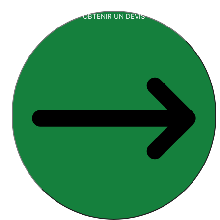
OBTENIR UN DEVIS