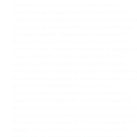
revêtement en polyurée et en renforçant le sol.
Ensuite, une application de polyurée pure de 2 mm
d'épaisseur a été réalisée. La polyurée a été choisie e
raison de sa grande flexibilité, de sa durabilité et de
son imperméabilité. Appliqué par pulvérisation, ce
matériau a recouvert parfaitement la surface de la
terrasse, créant une barrière empêchant le passage d
l'eau. La propriété de durcissement rapide de la
polyurée a permis de réaliser le projet en peu de
temps. Enfin, une application de peinture aliphatique 
été réalisée pour protéger la surface des rayons UV e
des facteurs environnementaux. La peinture
aliphatique offre une stabilité de couleur élevée, un
aspect brillant et esthétique, tout en prolongeant la
durée de vie du revêtement en polyurée, assurant ains
une protection à long terme. Le choix des couleurs a
été déterminé en fonction de l'identité visuelle de LC
Waikiki. À la suite de ce projet, les terrasses de LC