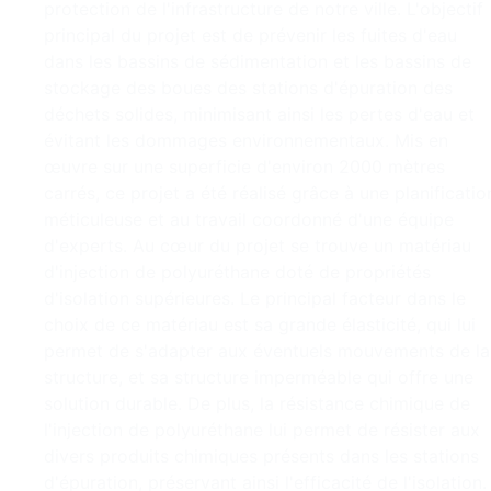
protection de l'infrastructure de notre ville. L'objectif
principal du projet est de prévenir les fuites d'eau
dans les bassins de sédimentation et les bassins de
stockage des boues des stations d'épuration des
déchets solides, minimisant ainsi les pertes d'eau et
évitant les dommages environnementaux. Mis en
œuvre sur une superficie d'environ 2000 mètres
carrés, ce projet a été réalisé grâce à une planificatio
méticuleuse et au travail coordonné d'une équipe
d'experts. Au cœur du projet se trouve un matériau
d'injection de polyuréthane doté de propriétés
d'isolation supérieures. Le principal facteur dans le
choix de ce matériau est sa grande élasticité, qui lui
permet de s'adapter aux éventuels mouvements de la
structure, et sa structure imperméable qui offre une
solution durable. De plus, la résistance chimique de
l'injection de polyuréthane lui permet de résister aux
divers produits chimiques présents dans les stations
d'épuration, préservant ainsi l'efficacité de l'isolation.