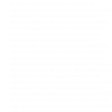
Au total, 2000 kg de matériau d'injection de
polyuréthane ont été utilisés pour assurer une isolati
parfaite dans toutes les zones d'application. Le
processus d'application a commencé par un examen
et un nettoyage détaillés des surfaces existantes.
Ensuite, des trous d'injection ont été percés aux
points désignés et le matériau d'injection de
polyuréthane a été injecté sous haute pression dans
ces trous. De cette façon, les fissures et les vides
dans le béton ont été complètement remplis et le
passage de l'eau a été empêché. Une fois l'opération
d'injection terminée, les surfaces ont été lissées et de
applications d'isolation supplémentaires ont été
réalisées si nécessaire. À chaque étape du processus,
nos équipes d'experts ont effectué des tests de
contrôle qualité, surveillant en permanence l'efficacit
de l'isolation. Avec l'achèvement du projet, les fuites
d'eau dans les bassins de sédimentation et les bassin