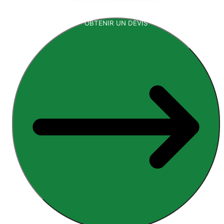
OBTENIR UN DEVIS