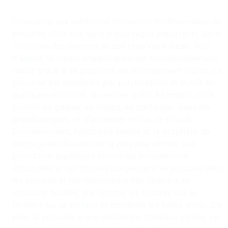
Comparée aux méthodes d'isolation traditionnelles, la
polyurée offre une série d'avantages importants dans
l'isolation des piscines et des réservoirs d'eau. Tout
d'abord, le temps d'application est considérablement
réduit grâce à sa propriété de durcissement rapide. La
polyurée est appliquée par pulvérisation et durcit en
quelques secondes, la rendant prête à l'emploi. Cela
permet de gagner du temps, en particulier dans les
grands projets, et d'accélérer le flux de travail.
Deuxièmement, l'élasticité élevée et la propriété de
pontage des fissures de la polyurée offrent une
protection supérieure contre les mouvements
structurels et les fissures qui peuvent se produire dans
les piscines et les réservoirs d'eau. Grâce à sa
structure flexible, elle comble les fissures qui se
forment sur la surface et empêche les fuites d'eau. De
plus, la polyurée a une résistance chimique élevée, ce