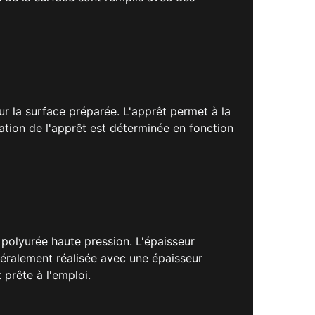
r la surface préparée. L'apprêt permet à la
ation de l'apprêt est déterminée en fonction
polyurée haute pression. L'épaisseur
néralement réalisée avec une épaisseur
prête à l'emploi.