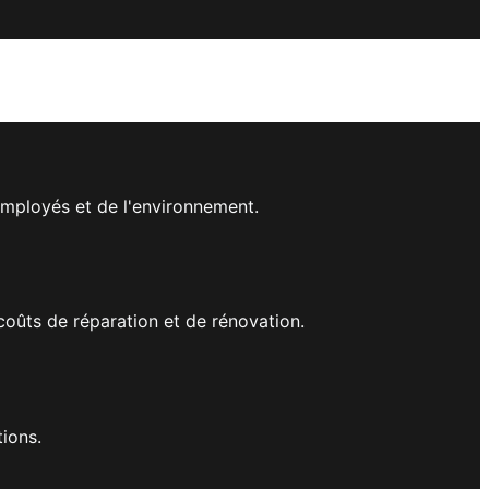
employés et de l'environnement.
 coûts de réparation et de rénovation.
tions.