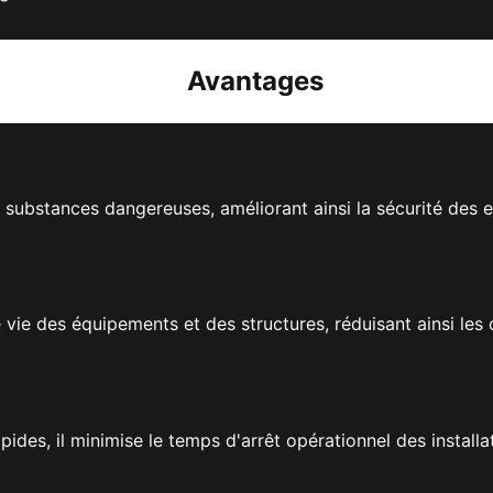
Avantages
e substances dangereuses, améliorant ainsi la sécurité des 
e vie des équipements et des structures, réduisant ainsi les
des, il minimise le temps d'arrêt opérationnel des installa