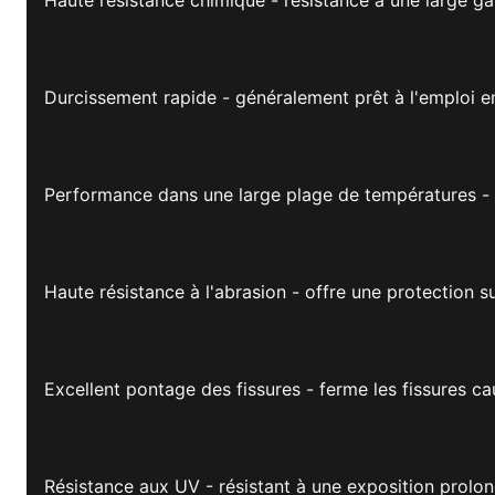
Durcissement rapide - généralement prêt à l'emploi e
Performance dans une large plage de températures - 
Haute résistance à l'abrasion - offre une protection su
Excellent pontage des fissures - ferme les fissures 
Résistance aux UV - résistant à une exposition prolon