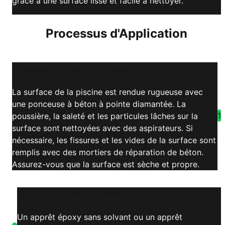
grâce à une surface lisse et facile à nettoyer.
Processus d'Application
Préparation de la Surface
La surface de la piscine est rendue rugueuse avec
une ponceuse à béton à pointe diamantée. La
1
poussière, la saleté et les particules lâches sur la
surface sont nettoyées avec des aspirateurs. Si
nécessaire, les fissures et les vides de la surface sont
remplis avec des mortiers de réparation de béton.
Assurez-vous que la surface est sèche et propre.
Application de l'Apprêt
Un apprêt époxy sans solvant ou un apprêt