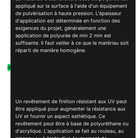
appliqué sur la surface à l'aide d'un équipement
de pulvérisation à haute pression. L'épaisseur
d'application est déterminée en fonction des
exigences du projet, généralement une
application de polyurée de min 2 mm est
suffisante. Il faut veiller à ce que le matériau soit
réparti de manière homogène.
4
Application de la Couche de Finition
(Facultatif)
Un revêtement de finition résistant aux UV peut
être appliqué pour augmenter la résistance aux
UV et fournir un aspect esthétique. Ce
revêtement peut être à base de polyuréthane ou
d'acrylique. L'application se fait au rouleau, au