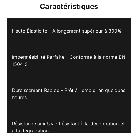
Caractéristiques
Haute Élasticité - Allongement supérieur à 300%
Imperméabilité Parfaite - Conforme à la norme EN
1504-2
Durcissement Rapide - Prêt à l'emploi en quelques
heures
Résistance aux UV - Résistant à la décoloration et
à la dégradation