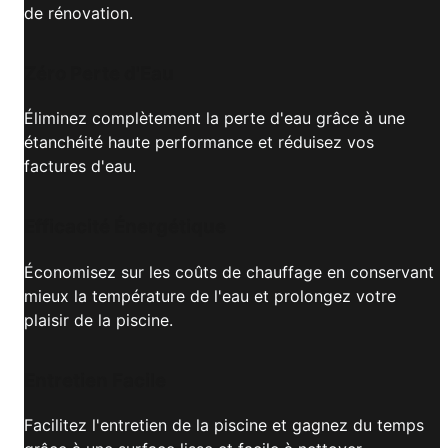
de rénovation.
Zéro Perte d'Eau
Éliminez complètement la perte d'eau grâce à une
étanchéité haute performance et réduisez vos
factures d'eau.
Efficacité Énergétique
Économisez sur les coûts de chauffage en conservant
mieux la température de l'eau et prolongez votre
plaisir de la piscine.
Entretien Facile
Facilitez l'entretien de la piscine et gagnez du temps