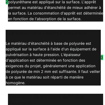
2
polyuréthane est appliqué sur la surface. L'apprêt
permet au matériau d'étanchéité de mieux adhérer à
la surface. La consommation d'apprêt est déterminée
en fonction de l'absorption de la surface.
Application de la Couche d'Étanchéité
Le matériau d'étanchéité à base de polyurée est
appliqué sur la surface à l'aide d'un équipement de
pulvérisation à haute pression. L'épaisseur
3
d'application est déterminée en fonction des
exigences du projet, généralement une application
de polyurée de min 2 mm est suffisante. Il faut veiller
à ce que le matériau soit réparti de manière
homogène.
Application de la Couche de Finition
(Facultatif)