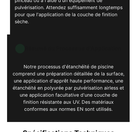
pinceau ou à l'aide d'un équipement de
pulvérisation. Attendez suffisamment longtemps
pour que l'application de la couche de finition
sèche.
Résumé du Processus d'Application
Notre processus d'étanchéité de piscine
comprend une préparation détaillée de la surface,
une application d'apprêt haute performance, une
étanchéité en polyurée par pulvérisation airless et
une application facultative d'une couche de
finition résistante aux UV. Des matériaux
conformes aux normes EN sont utilisés.