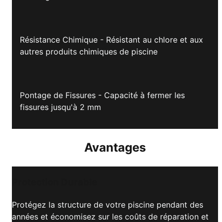
Résistance Chimique - Résistant au chlore et aux
autres produits chimiques de piscine
Pontage de Fissures - Capacité à fermer les
fissures jusqu'à 2 mm
Avantages
Protection Durable
Protégez la structure de votre piscine pendant des
années et économisez sur les coûts de réparation et