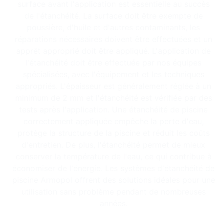
surface avant l'application est essentielle au succès
de l'étanchéité. La surface doit être exempte de
poussière, d'huile et d'autres contaminants, les
réparations nécessaires doivent être effectuées et un
apprêt approprié doit être appliqué. L'application de
l'étanchéité doit être effectuée par nos équipes
spécialisées, avec l'équipement et les techniques
appropriés. L'épaisseur est généralement réglée à un
minimum de 2 mm et l'étanchéité est vérifiée par des
tests après l'application. Une étanchéité de piscine
correctement appliquée empêche la perte d'eau,
protège la structure de la piscine et réduit les coûts
d'entretien. De plus, l'étanchéité permet de mieux
conserver la température de l'eau, ce qui contribue à
économiser de l'énergie. Les systèmes d'étanchéité de
piscine Armopol offrent des solutions idéales pour une
utilisation sans problème pendant de nombreuses
années.