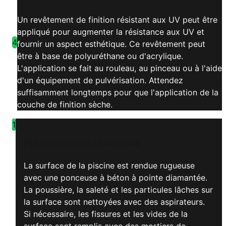
Un revêtement de finition résistant aux UV peut être
appliqué pour augmenter la résistance aux UV et
4
fournir un aspect esthétique. Ce revêtement peut
être à base de polyuréthane ou d'acrylique.
L'application se fait au rouleau, au pinceau ou à l'aide
d'un équipement de pulvérisation. Attendez
suffisamment longtemps pour que l'application de la
couche de finition sèche.
1
Préparation de la Surface
La surface de la piscine est rendue rugueuse
avec une ponceuse à béton à pointe diamantée.
La poussière, la saleté et les particules lâches sur
la surface sont nettoyées avec des aspirateurs.
Si nécessaire, les fissures et les vides de la