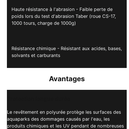
Haute résistance à l'abrasion - Faible perte de
poids lors du test d'abrasion Taber (roue CS-17,
1000 tours, charge de 1000g)
Résistance chimique - Résistant aux acides, bases,
solvants et carburants
Avantages
Protection longue durée
Le revêtement en polyurée protège les surfaces des
aquaparks des dommages causés par l'eau, les
produits chimiques et les UV pendant de nombreuses