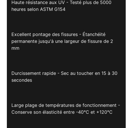
Haute résistance aux UV - Testé plus de 5000
heures selon ASTM G154
Excellent pontage des fissures - Étanchéité
permanente jusqu'à une largeur de fissure de 2
mm
Durcissement rapide - Sec au toucher en 15 à 30
secondes
Large plage de températures de fonctionnement -
Conserve son élasticité entre -40°C et +120°C