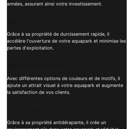
années, assurant ainsi votre investissement.
Application rapide
Grâce à sa propriété de durcissement rapide, il
accélère l'ouverture de votre aquapark et minimise les
pertes d'exploitation.
Apparence esthétique
Avec différentes options de couleurs et de motifs, il
ajoute un attrait visuel à votre aquapark et augmente
la satisfaction de vos clients.
Environnement sûr
Grâce à sa propriété antidérapante, il crée un