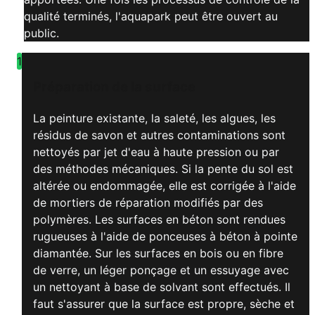
qualité terminés, l'aquapark peut être ouvert au
public.
1
Préparation de la surface
La peinture existante, la saleté, les algues, les
résidus de savon et autres contaminations sont
nettoyés par jet d'eau à haute pression ou par
des méthodes mécaniques. Si la pente du sol est
altérée ou endommagée, elle est corrigée à l'aide
de mortiers de réparation modifiés par des
polymères. Les surfaces en béton sont rendues
rugueuses à l'aide de ponceuses à béton à pointe
diamantée. Sur les surfaces en bois ou en fibre
de verre, un léger ponçage et un essuyage avec
un nettoyant à base de solvant sont effectués. Il
faut s'assurer que la surface est propre, sèche et