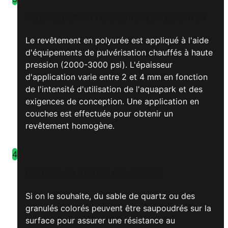
Application du revêtement en polyurée
Le revêtement en polyurée est appliqué à l'aide
d'équipements de pulvérisation chauffés à haute
pression (2000-3000 psi). L'épaisseur
d'application varie entre 2 et 4 mm en fonction
de l'intensité d'utilisation de l'aquapark et des
exigences de conception. Une application en
couches est effectuée pour obtenir un
revêtement homogène.
4
Couche de finition et contrôle
Si on le souhaite, du sable de quartz ou des
granulés colorés peuvent être saupoudrés sur la
surface pour assurer une résistance au