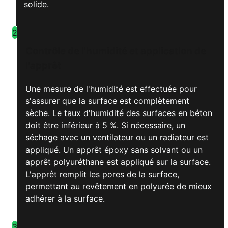
solide.
2
Contrôle de l'humidité et application de
l'apprêt
Une mesure de l'humidité est effectuée pour
s'assurer que la surface est complètement
sèche. Le taux d'humidité des surfaces en béton
doit être inférieur à 5 %. Si nécessaire, un
séchage avec un ventilateur ou un radiateur est
appliqué. Un apprêt époxy sans solvant ou un
apprêt polyuréthane est appliqué sur la surface.
L'apprêt remplit les pores de la surface,
permettant au revêtement en polyurée de mieux
adhérer à la surface.
3