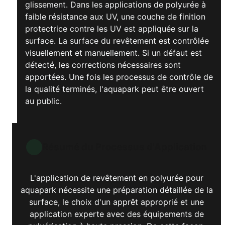
glissement. Dans les applications de polyurée à
faible résistance aux UV, une couche de finition
protectrice contre les UV est appliquée sur la
surface. La surface du revêtement est contrôlée
visuellement et manuellement. Si un défaut est
détecté, les corrections nécessaires sont
apportées. Une fois les processus de contrôle de
la qualité terminés, l'aquapark peut être ouvert
au public.
Résumé du Processus d'Application
L'application de revêtement en polyurée pour
aquapark nécessite une préparation détaillée de la
surface, le choix d'un apprêt approprié et une
application experte avec des équipements de