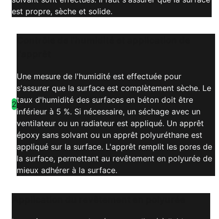
est propre, sèche et solide.
Contrôle de l'humidité et application de
l'apprêt
Une mesure de l'humidité est effectuée pour
s'assurer que la surface est complètement sèche. Le
taux d'humidité des surfaces en béton doit être
2
inférieur à 5 %. Si nécessaire, un séchage avec un
ventilateur ou un radiateur est appliqué. Un apprêt
époxy sans solvant ou un apprêt polyuréthane est
appliqué sur la surface. L'apprêt remplit les pores de
la surface, permettant au revêtement en polyurée de
mieux adhérer à la surface.
Application du revêtement en polyurée