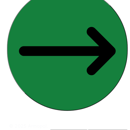
© 2025 Armopol.