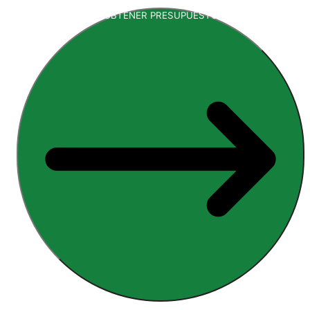
OBTENER PRESUPUESTO