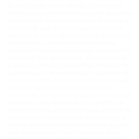
En comparación con los métodos de aislamiento
tradicionales, la poliurea ofrece una serie de ventajas
importantes en la impermeabilización de piscinas y
depósitos de agua. En primer lugar, el tiempo de
aplicación se reduce significativamente gracias a su
rápido curado. La poliurea se aplica mediante
pulverización y se cura en segundos, quedando lista
para su uso. Esto ahorra tiempo, especialmente en
grandes proyectos, y acelera el flujo de trabajo. En
segundo lugar, la alta elasticidad y la capacidad de
puenteo de grietas de la poliurea proporcionan una
protección superior contra los movimientos
estructurales y las grietas que puedan producirse en
las piscinas y los depósitos de agua. Gracias a su
estructura flexible, sella las grietas que se forman en
la superficie y evita las fugas de agua. Además, la
poliurea tiene una alta resistencia química, lo que la
hace resistente a los productos químicos de las