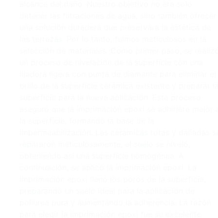
alcance del daño. Nuestro objetivo no era solo
detener las filtraciones de agua, sino también ofrecer
una solución duradera que preservara la estética de
las terrazas. Por lo tanto, fuimos meticulosos en la
selección de materiales. Como primer paso, se realiz
un proceso de nivelación de la superficie con una
lijadora ligera con punta de diamante para eliminar el
brillo de la superficie cerámica existente y preparar l
superficie para la nueva aplicación. Este proceso
aseguró que la imprimación epoxi se adhiriera mejor 
la superficie, formando la base de la
impermeabilización. Las cerámicas rotas y dañadas s
repararon meticulosamente, el suelo se niveló,
obteniendo así una superficie homogénea. A
continuación, se aplicó la imprimación epoxi. La
imprimación epoxi llenó los poros de la superficie,
preparando un suelo ideal para la aplicación de
poliurea pura y aumentando la adherencia. La razón
para elegir la imprimación epoxi fue su excelente