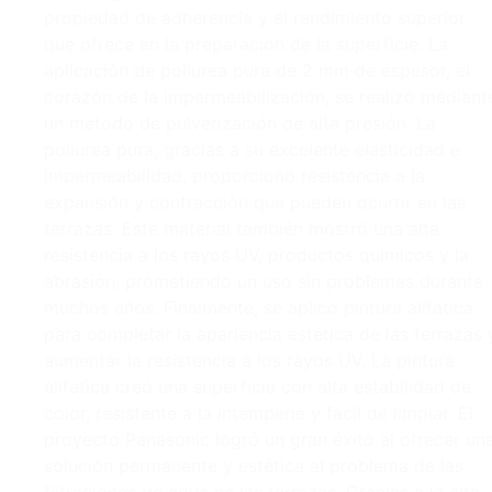
propiedad de adherencia y el rendimiento superior
que ofrece en la preparación de la superficie. La
aplicación de poliurea pura de 2 mm de espesor, el
corazón de la impermeabilización, se realizó mediant
un método de pulverización de alta presión. La
poliurea pura, gracias a su excelente elasticidad e
impermeabilidad, proporcionó resistencia a la
expansión y contracción que pueden ocurrir en las
terrazas. Este material también mostró una alta
resistencia a los rayos UV, productos químicos y la
abrasión, prometiendo un uso sin problemas durante
muchos años. Finalmente, se aplicó pintura alifática
para completar la apariencia estética de las terrazas 
aumentar la resistencia a los rayos UV. La pintura
alifática creó una superficie con alta estabilidad de
color, resistente a la intemperie y fácil de limpiar. El
proyecto Panasonic logró un gran éxito al ofrecer un
solución permanente y estética al problema de las